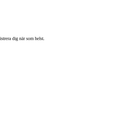
strera dig när som helst.