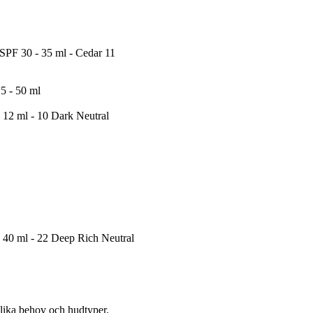
SPF 30 - 35 ml - Cedar 11
5 - 50 ml
12 ml - 10 Dark Neutral
 40 ml - 22 Deep Rich Neutral
olika behov och hudtyper.