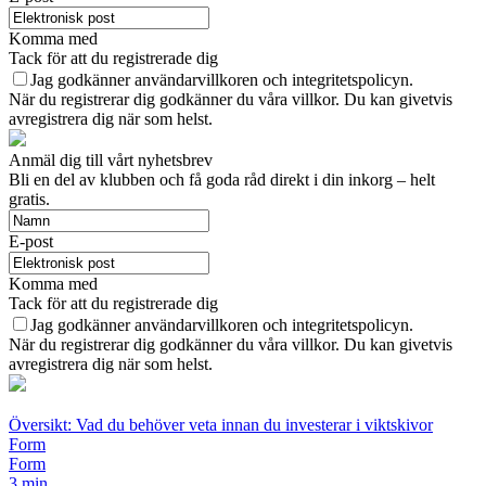
Komma med
Tack för att du registrerade dig
Jag godkänner användarvillkoren och integritetspolicyn.
När du registrerar dig godkänner du våra villkor. Du kan givetvis
avregistrera dig när som helst.
Anmäl dig till vårt nyhetsbrev
Bli en del av klubben och få goda råd direkt i din inkorg – helt
gratis.
E-post
Komma med
Tack för att du registrerade dig
Jag godkänner användarvillkoren och integritetspolicyn.
När du registrerar dig godkänner du våra villkor. Du kan givetvis
avregistrera dig när som helst.
Översikt: Vad du behöver veta innan du investerar i viktskivor
Form
Form
3 min