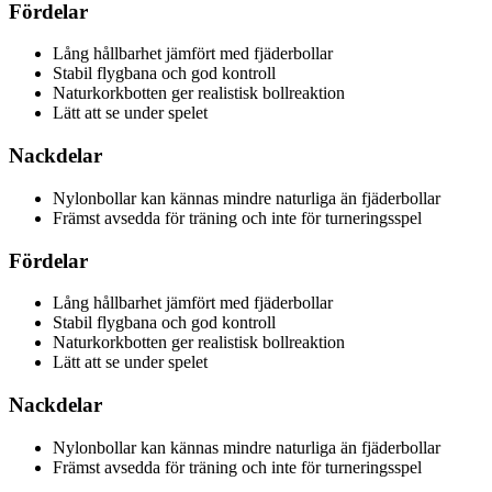
Fördelar
Lång hållbarhet jämfört med fjäderbollar
Stabil flygbana och god kontroll
Naturkorkbotten ger realistisk bollreaktion
Lätt att se under spelet
Nackdelar
Nylonbollar kan kännas mindre naturliga än fjäderbollar
Främst avsedda för träning och inte för turneringsspel
Fördelar
Lång hållbarhet jämfört med fjäderbollar
Stabil flygbana och god kontroll
Naturkorkbotten ger realistisk bollreaktion
Lätt att se under spelet
Nackdelar
Nylonbollar kan kännas mindre naturliga än fjäderbollar
Främst avsedda för träning och inte för turneringsspel