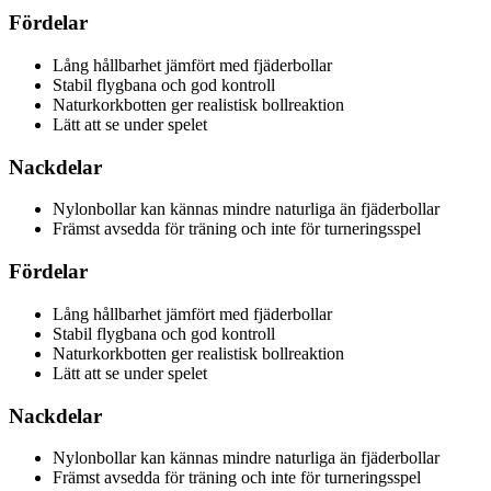
Fördelar
Lång hållbarhet jämfört med fjäderbollar
Stabil flygbana och god kontroll
Naturkorkbotten ger realistisk bollreaktion
Lätt att se under spelet
Nackdelar
Nylonbollar kan kännas mindre naturliga än fjäderbollar
Främst avsedda för träning och inte för turneringsspel
Fördelar
Lång hållbarhet jämfört med fjäderbollar
Stabil flygbana och god kontroll
Naturkorkbotten ger realistisk bollreaktion
Lätt att se under spelet
Nackdelar
Nylonbollar kan kännas mindre naturliga än fjäderbollar
Främst avsedda för träning och inte för turneringsspel