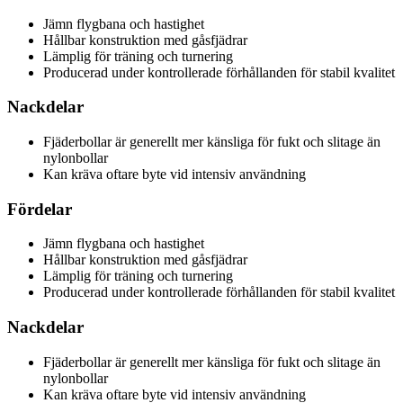
Jämn flygbana och hastighet
Hållbar konstruktion med gåsfjädrar
Lämplig för träning och turnering
Producerad under kontrollerade förhållanden för stabil kvalitet
Nackdelar
Fjäderbollar är generellt mer känsliga för fukt och slitage än
nylonbollar
Kan kräva oftare byte vid intensiv användning
Fördelar
Jämn flygbana och hastighet
Hållbar konstruktion med gåsfjädrar
Lämplig för träning och turnering
Producerad under kontrollerade förhållanden för stabil kvalitet
Nackdelar
Fjäderbollar är generellt mer känsliga för fukt och slitage än
nylonbollar
Kan kräva oftare byte vid intensiv användning